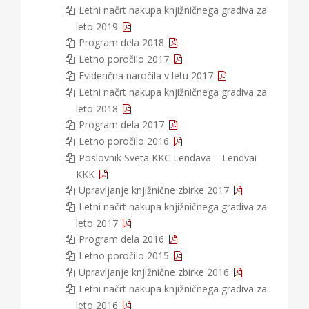
Letni načrt nakupa knjižničnega gradiva za
leto 2019
Program dela 2018
Letno poročilo 2017
Evidenčna naročila v letu 2017
Letni načrt nakupa knjižničnega gradiva za
leto 2018
Program dela 2017
Letno poročilo 2016
Poslovnik Sveta KKC Lendava – Lendvai
KKK
Upravljanje knjižnične zbirke 2017
Letni načrt nakupa knjižničnega gradiva za
leto 2017
Program dela 2016
Letno poročilo 2015
Upravljanje knjižnične zbirke 2016
Letni načrt nakupa knjižničnega gradiva za
leto 2016