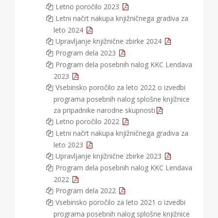
Letno poročilo 2023
Letni načrt nakupa knjižničnega gradiva za
leto 2024
Upravljanje knjižnične zbirke 2024
Program dela 2023
Program dela posebnih nalog KKC Lendava
2023
Vsebinsko poročilo za leto 2022 o izvedbi
programa posebnih nalog splošne knjižnice
za pripadnike narodne skupnosti
Letno poročilo 2022
Letni načrt nakupa knjižničnega gradiva za
leto 2023
Upravljanje knjižnične zbirke 2023
Program dela posebnih nalog KKC Lendava
2022
Program dela 2022
Vsebinsko poročilo za leto 2021 o izvedbi
programa posebnih nalog splošne knjižnice