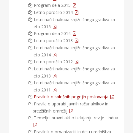
Program dela 2015
Letno poročilo 2014
Letni načrt nakupa knjižničnega gradiva za
leto 2015
Program dela 2014
Letno poročilo 2013
Letni načrt nakupa knjižničnega gradiva za
leto 2014
Letno poročilo 2012
Letni načrt nakupa knjižničnega gradiva za
leto 2013
Letni načrt nakupa knjižničnega gradiva za
leto 2011
Pravilnik o splošnih pogojih poslovanja
Pravila o uporabi javnih računalnikov in
brezžičnih omrežij
Temeljni pravni akt o izdajanju revije Lindua
Pravilnik o organizaciji in delu uredništva