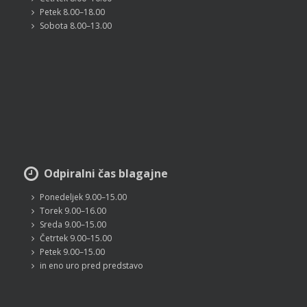
Petek 8.00–18.00
Sobota 8.00–13.00
Odpiralni čas blagajne
Ponedeljek 9.00–15.00
Torek 9.00–16.00
Sreda 9.00–15.00
Četrtek 9.00–15.00
Petek 9.00–15.00
in eno uro pred predstavo