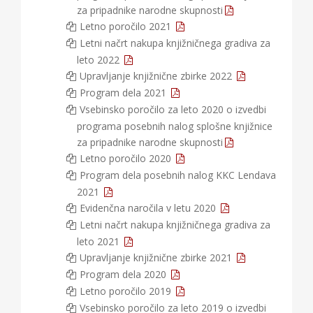
za pripadnike narodne skupnosti
Letno poročilo 2021
Letni načrt nakupa knjižničnega gradiva za
leto 2022
Upravljanje knjižnične zbirke 2022
Program dela 2021
Vsebinsko poročilo za leto 2020 o izvedbi
programa posebnih nalog splošne knjižnice
za pripadnike narodne skupnosti
Letno poročilo 2020
Program dela posebnih nalog KKC Lendava
2021
Evidenčna naročila v letu 2020
Letni načrt nakupa knjižničnega gradiva za
leto 2021
Upravljanje knjižnične zbirke 2021
Program dela 2020
Letno poročilo 2019
Vsebinsko poročilo za leto 2019 o izvedbi